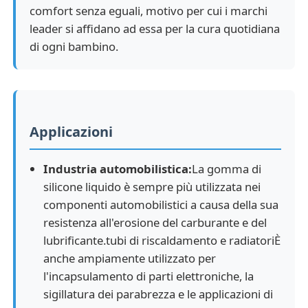
comfort senza eguali, motivo per cui i marchi
leader si affidano ad essa per la cura quotidiana
di ogni bambino.
Applicazioni
Industria automobilistica:
La gomma di
silicone liquido è sempre più utilizzata nei
componenti automobilistici a causa della sua
resistenza all'erosione del carburante e del
lubrificante.tubi di riscaldamento e radiatoriÈ
anche ampiamente utilizzato per
l'incapsulamento di parti elettroniche, la
sigillatura dei parabrezza e le applicazioni di