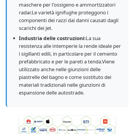
maschere per l'ossigeno e ammortizzatori
radar.Le varietà ignifughe proteggono i
componenti dei razzi dai danni causati dagli
scarichi dei jet.
Industria delle costruzioni:
La sua
resistenza alle intemperie la rende ideale per
i sigillanti edili, in particolare per il cemento
prefabbricato e per le pareti a tenda.Viene
utilizzato anche nelle giunzioni delle
piastrelle del bagno e come sostituto dei
materiali tradizionali nelle giunzioni di
espansione delle autostrade.