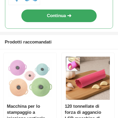
Continua
Prodotti raccomandati
Macchina per lo
120 tonnellate di
stampaggio a
forza di aggancio