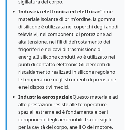
sigillatura del corpo.
Industria elettronica ed elettrica:
Come
materiale isolante di prim'ordine, la gomma
di silicone è utilizzata nei coperchi degli anodi
televisivi, nei componenti di protezione ad
alta tensione, nei fili di defrostamento dei
frigoriferi e nei cavi di trasmissione di
energia.Il silicone conduttivo è utilizzato nei
punti di contatto elettroniciGli elementi di
riscaldamento realizzati in silicone regolano
le temperature negli strumenti di precisione
e nei dispositivi medici.
Industria aerospaziale
Questo materiale ad
alte prestazioni resiste alle temperature
spaziali estreme ed è fondamentale per i
componenti degli aeromobili, tra cui sigilli
per la cavità del corpo, anelli O del motore,