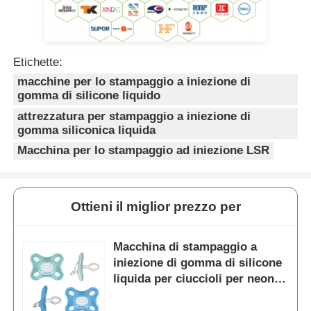
Etichette:
macchine per lo stampaggio a iniezione di
gomma di silicone liquido
attrezzatura per stampaggio a iniezione di
gomma siliconica liquida
Macchina per lo stampaggio ad iniezione LSR
Ottieni il miglior prezzo per
Macchina di stampaggio a
iniezione di gomma di silicone
liquida per ciuccioli per neonati
Ultra-soft