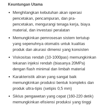
Keuntungan Utama
Menghilangkan kebutuhan akan operasi
pencetakan, pencampuran, dan pra-
pencetakan, mengurangi tenaga kerja, biaya
material, dan investasi peralatan
Memungkinkan pemrosesan sistem tertutup
yang sepenuhnya otomatis untuk kualitas
produk dan akurasi dimensi yang konsisten
Viskositas rendah (10-1000pas) memungkinkan
tekanan injeksi rendah (biasanya 20MPa)
dengan flash minimal dan limbah material
Rumah
Karakteristik aliran yang sangat baik
memungkinkan produksi bentuk kompleks dan
produk ultra-tipis (setipis 0,5 mm)
Produk
Siklus pengawetan yang cepat (160-220 detik)
memungkinkan efisiensi produksi yang tinggi
Tentang kita