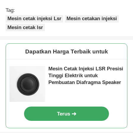
Tag:
Mesin cetak injeksi Lsr
Mesin cetakan injeksi
Mesin cetak lsr
Dapatkan Harga Terbaik untuk
Mesin Cetak Injeksi LSR Presisi
Tinggi Elektrik untuk
Pembuatan Diafragma Speaker
Terus