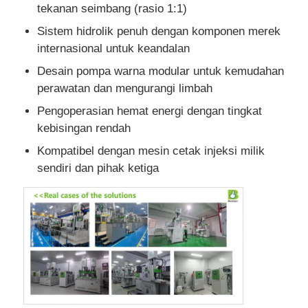
tekanan seimbang (rasio 1:1)
Sistem hidrolik penuh dengan komponen merek
internasional untuk keandalan
Desain pompa warna modular untuk kemudahan
perawatan dan mengurangi limbah
Pengoperasian hemat energi dengan tingkat
kebisingan rendah
Kompatibel dengan mesin cetak injeksi milik
sendiri dan pihak ketiga