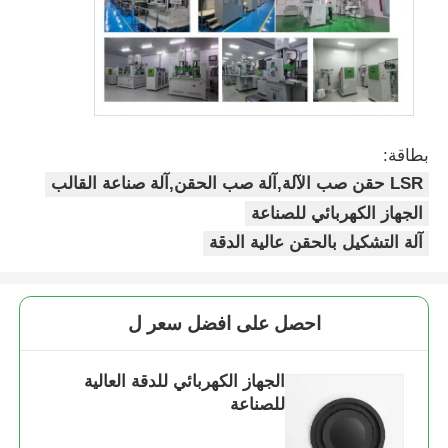
بطاقة:
LSR حقن صب الآلة,آلة صب الحقن,آلة صناعة القالب
الجهاز الكهربائي للصناعة
آلة التشكيل بالحقن عالية الدقة
احصل على افضل سعر ل
الجهاز الكهربائي للدقة العالية
للصناعة