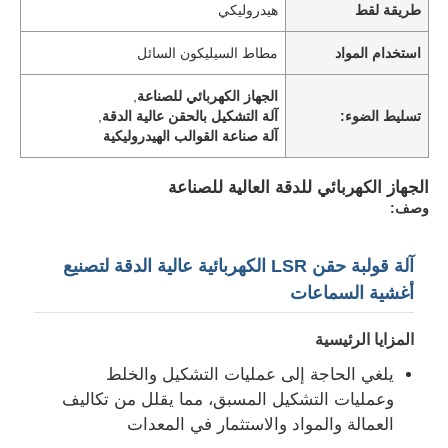
طريقة لقط
هيدروليكي
استخدام المواد
مطاط السيليكون السائل
الجهاز الكهربائي للصناعة
,
تسليط الضوء:
آلة التشكيل بالحقن عالية الدقة
,
آلة صناعة القوالب الهيدروليكية
الجهاز الكهربائي للدقة العالية للصناعة
وصف:
آلة قولبة حقن LSR الكهربائية عالية الدقة لتصنيع
أغشية السماعات
المزايا الرئيسية
يلغي الحاجة إلى عمليات التشكيل والخلط
وعمليات التشكيل المسبق، مما يقلل من تكاليف
العمالة والمواد والاستثمار في المعدات