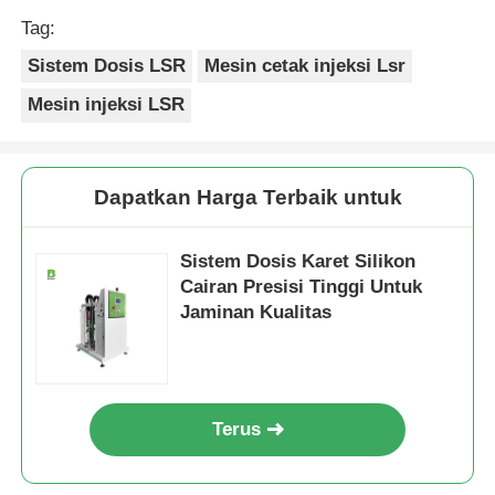
Tag:
Sistem Dosis LSR
Mesin cetak injeksi Lsr
Mesin injeksi LSR
Dapatkan Harga Terbaik untuk
Sistem Dosis Karet Silikon
Cairan Presisi Tinggi Untuk
Jaminan Kualitas
Terus