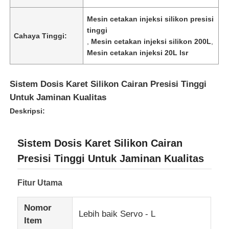
Mesin cetakan injeksi silikon presisi
tinggi
Cahaya Tinggi:
,
Mesin cetakan injeksi silikon 200L
,
Mesin cetakan injeksi 20L lsr
Sistem Dosis Karet Silikon Cairan Presisi Tinggi
Untuk Jaminan Kualitas
Deskripsi:
Sistem Dosis Karet Silikon Cairan
Presisi Tinggi Untuk Jaminan Kualitas
Fitur Utama
Nomor
Lebih baik Servo - L
Item