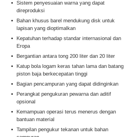
Sistem penyesuaian warna yang dapat
direproduksi
Bahan khusus barel mendukung disk untuk
lapisan yang dioptimalkan
Kepatuhan terhadap standar internasional dan
Eropa
Bergantian antara tong 200 liter dan 20 liter
Katup bola logam keras tahan lama dan batang
piston baja berkecepatan tinggi
Bagian pencampuran yang dapat didinginkan
Perangkat pengukuran pewarna dan aditif
opsional
Kemampuan operasi terus menerus dengan
bantuan material
Tampilan pengukur tekanan untuk bahan