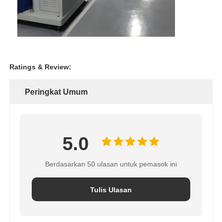
Ratings & Review:
Peringkat Umum
5.0
Berdasarkan 50 ulasan untuk pemasok ini
Tulis Ulasan