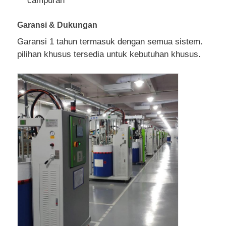
campuran
Garansi & Dukungan
Garansi 1 tahun termasuk dengan semua sistem.
pilihan khusus tersedia untuk kebutuhan khusus.