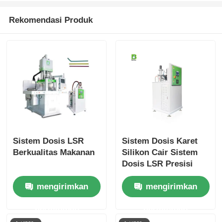
Rekomendasi Produk
Sistem Dosis LSR
Sistem Dosis Karet
Berkualitas Makanan
Silikon Cair Sistem
Dosis LSR Presisi
Tinggi
mengirimkan
mengirimkan
permintaan
permintaan