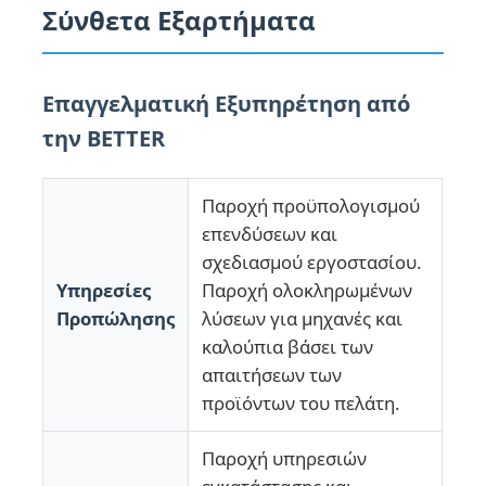
Σύνθετα Εξαρτήματα
Επαγγελματική Εξυπηρέτηση από
την BETTER
Παροχή προϋπολογισμού
επενδύσεων και
σχεδιασμού εργοστασίου.
Υπηρεσίες
Παροχή ολοκληρωμένων
Προπώλησης
λύσεων για μηχανές και
Αρχική Σελίδα
καλούπια βάσει των
απαιτήσεων των
προϊόντων του πελάτη.
Προϊόντα
Παροχή υπηρεσιών
Σχετικά με εμάς