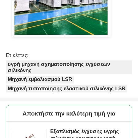
Ετικέττες:
υγρή μηχανή σχηματοποίησης εγχύσεων
σιλικόνης
Μηχανή εμβολιασμού LSR
Μηχανή τυποποίησης ελαστικού σιλικόνης LSR
Αποκτήστε την καλύτερη τιμή για
Εξοπλισμός έγχυσης υγρής