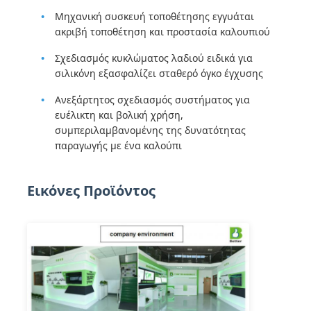
Μηχανική συσκευή τοποθέτησης εγγυάται
ακριβή τοποθέτηση και προστασία καλουπιού
Σχεδιασμός κυκλώματος λαδιού ειδικά για
σιλικόνη εξασφαλίζει σταθερό όγκο έγχυσης
Ανεξάρτητος σχεδιασμός συστήματος για
ευέλικτη και βολική χρήση,
συμπεριλαμβανομένης της δυνατότητας
παραγωγής με ένα καλούπι
Εικόνες Προϊόντος