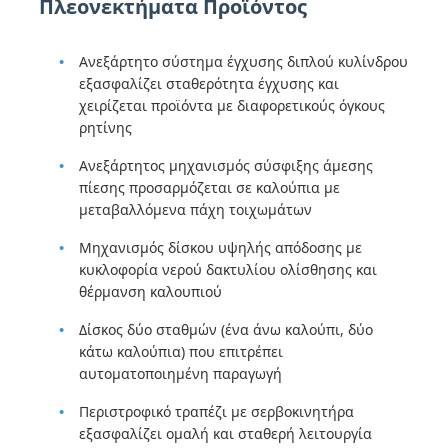
Πλεονεκτήματα Προϊόντος
Ανεξάρτητο σύστημα έγχυσης διπλού κυλίνδρου
εξασφαλίζει σταθερότητα έγχυσης και
χειρίζεται προϊόντα με διαφορετικούς όγκους
ρητίνης
Ανεξάρτητος μηχανισμός σύσφιξης άμεσης
πίεσης προσαρμόζεται σε καλούπια με
μεταβαλλόμενα πάχη τοιχωμάτων
Μηχανισμός δίσκου υψηλής απόδοσης με
κυκλοφορία νερού δακτυλίου ολίσθησης και
θέρμανση καλουπιού
Δίσκος δύο σταθμών (ένα άνω καλούπι, δύο
κάτω καλούπια) που επιτρέπει
αυτοματοποιημένη παραγωγή
Περιστροφικό τραπέζι με σερβοκινητήρα
εξασφαλίζει ομαλή και σταθερή λειτουργία