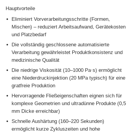
Hauptvorteile
Eliminiert Vorverarbeitungsschritte (Formen,
Mischen) – reduziert Arbeitsaufwand, Gerätekosten
und Platzbedarf
Die vollständig geschlossene automatisierte
Verarbeitung gewährleistet Produktkonsistenz und
medizinische Qualität
Die niedrige Viskosität (10–1000 Pa·s) ermöglicht
eine Niederdruckinjektion (20 MPa typisch) für eine
gratfreie Produktion
Hervorragende Fließeigenschaften eignen sich für
komplexe Geometrien und ultradünne Produkte (0,5
mm Dicke erreichbar)
Schnelle Aushärtung (160–220 Sekunden)
ermöglicht kurze Zykluszeiten und hohe