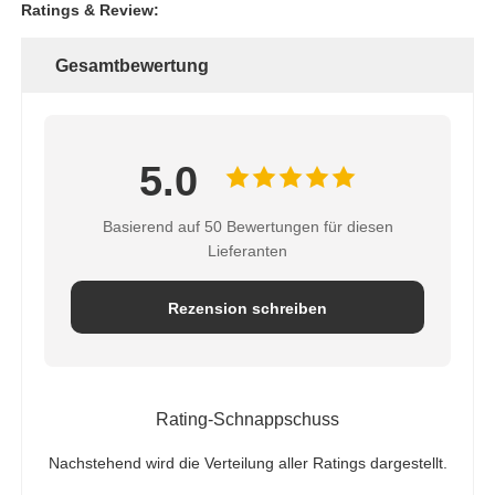
Ratings & Review:
Gesamtbewertung
5.0
Basierend auf 50 Bewertungen für diesen
Lieferanten
Rezension schreiben
Rating-Schnappschuss
Nachstehend wird die Verteilung aller Ratings dargestellt.