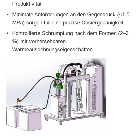
Produktivität
Minimale Anforderungen an den Gegendruck (<1,5
MPa) sorgen für eine präzise Dosiergenauigkeit
Kontrollierte Schrumpfung nach dem Formen (2–3
%) mit vorhersehbaren
Wärmeausdehnungseigenschaften