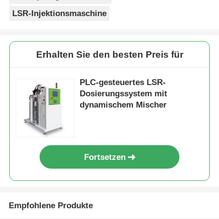
LSR-Injektionsmaschine
Erhalten Sie den besten Preis für
PLC-gesteuertes LSR-
Dosierungssystem mit
dynamischem Mischer
Fortsetzen
Empfohlene Produkte