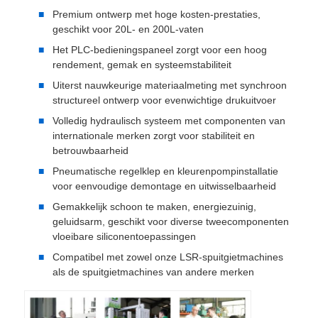
Premium ontwerp met hoge kosten-prestaties,
geschikt voor 20L- en 200L-vaten
Het PLC-bedieningspaneel zorgt voor een hoog
rendement, gemak en systeemstabiliteit
Uiterst nauwkeurige materiaalmeting met synchroon
structureel ontwerp voor evenwichtige drukuitvoer
Volledig hydraulisch systeem met componenten van
internationale merken zorgt voor stabiliteit en
betrouwbaarheid
Pneumatische regelklep en kleurenpompinstallatie
voor eenvoudige demontage en uitwisselbaarheid
Gemakkelijk schoon te maken, energiezuinig,
geluidsarm, geschikt voor diverse tweecomponenten
vloeibare siliconentoepassingen
Compatibel met zowel onze LSR-spuitgietmachines
als de spuitgietmachines van andere merken