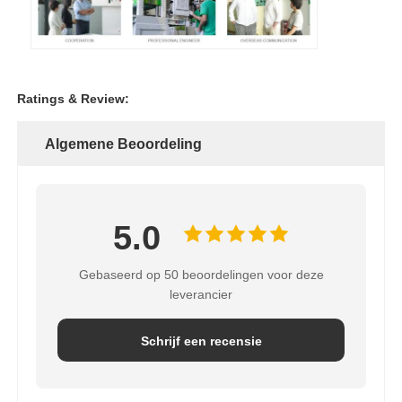
Ratings & Review:
Algemene Beoordeling
5.0
Gebaseerd op 50 beoordelingen voor deze
leverancier
Schrijf een recensie