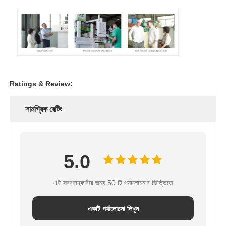
Ratings & Review:
সামগ্রিক রেটিং
5.0
এই সরবরাহকারীর জন্য 50 টি পর্যালোচনার ভিত্তিতে
একটি পর্যালোচনা লিখুন