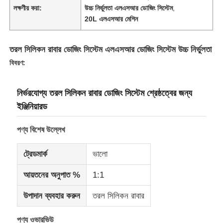
লক্ষণীয় করা:
উচ্চ নির্ভুলতা এলএসআর ডোজিং সিস্টেম
,
20L এলএসআর মেশিন
তরল সিলিকন রাবার ডোজিং সিস্টেম এলএসআর ডোজিং সিস্টেম উচ্চ নির্ভুলতা
বিবরণ:
নির্ভরযোগ্য তরল সিলিকন রাবার ডোজিং সিস্টেম শ্রেষ্ঠত্বের জন্য
ইঞ্জিনিয়ারড
পণ্য বিশেষ উল্লেখ
ট্রেডমার্ক
ভালো
আয়তনের অনুপাত %
1:1
উপাদান ব্যবহার করুন
তরল সিলিকন রাবার
পণ্য ওভারভিউ