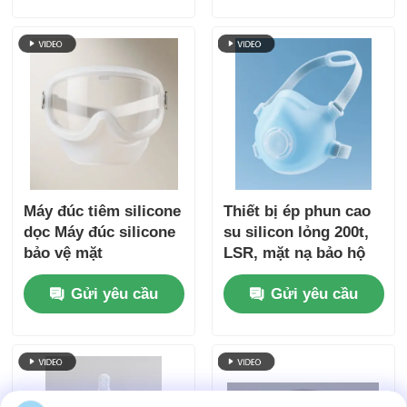
Máy đúc tiêm silicone
Thiết bị ép phun cao
dọc Máy đúc silicone
su silicon lỏng 200t,
bảo vệ mặt
LSR, mặt nạ bảo hộ
Gửi yêu cầu
Gửi yêu cầu