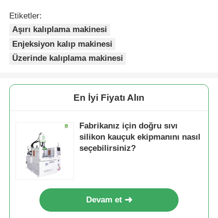
Etiketler:
Aşırı kalıplama makinesi
Enjeksiyon kalıp makinesi
Üzerinde kalıplama makinesi
En İyi Fiyatı Alın
Fabrikanız için doğru sıvı
silikon kauçuk ekipmanını nasıl
seçebilirsiniz?
Devam et