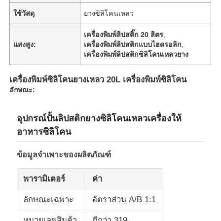
ใช้วัสดุ
ยางซิลิโคนเหลว
เครื่องพิมพ์ลิปสติ๊ก 20 ลิตร
,
แสงสูง:
เครื่องพิมพ์ลิปสติกแบบไฮดรอลิก
,
เครื่องพิมพ์ลิปสติกซิลิโคนเหลวยาง
เครื่องพิมพ์ซิลิโคนยางเหลว 20L เครื่องพิมพ์ซิลิโคน
ลักษณะ:
อุปกรณ์ปั้นลิปสติกยางซิลิโคนเหลวเครื่องให้
อาหารซิลิโคน
ข้อมูลจำเพาะของผลิตภัณฑ์
พารามิเตอร์
ค่า
ลักษณะเฉพาะ
อัตราส่วน A/B 1:1
หมายเลขสินค้า
ดีกว่า 319