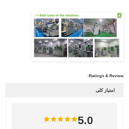
Ratings & Review:
امتیاز کلی
5.0