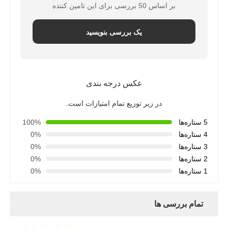
بر اساس 50 بررسی برای این تامین کننده
یک بررسی بنویسید
عکس درجه بندی
در زیر توزیع تمام امتیازات است.
5 ستاره‌ها
100%
4 ستاره‌ها
0%
3 ستاره‌ها
0%
2 ستاره‌ها
0%
1 ستاره‌ها
0%
تمام بررسی ها