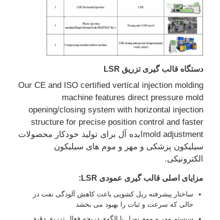
دستگاه قالب گیری تزریق LSR
Our CE and ISO certified vertical injection molding
machine features direct pressure mold
opening/closing system with horizontal injection
structure for precise position control and faster
mold adjustmentایده آل برای تولید خودکار محصولات
سیلیکون پزشکی و مهر و موم های سیلیکون
الکترونیکی.
مزایای اصلی قالب گیری عمودی LSR:
ساختار پیشرفته ریل کشویی باعث کاهش آلودگی نفت در
حالی که سرعت و ثبات را بهبود می بخشد
سیستم مهر و موم نوزل با الگوی دریچه فعال تزریق دقیق