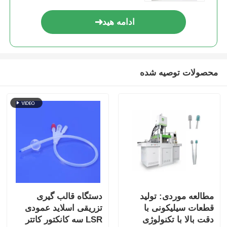
ادامه هید
محصولات توصیه شده
مطالعه موردی: تولید
دستگاه قالب گیری
قطعات سیلیکونی با
تزریقی اسلاید عمودی
دقت بالا با تکنولوژی
LSR سه کانکتور کاتتر