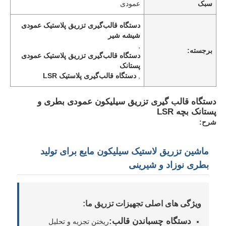
سبک
عمودی
دستگاه قالب‌گیری تزریق پلاستیک عمودی
شیشه شیر
,
برجسته:
دستگاه قالب‌گیری تزریق پلاستیک عمودی
پستانک
,
دستگاه قالب‌گیری پلاستیک LSR
دستگاه قالب گیری تزریق سیلیکون عمودی بطری و
پستانک بچه LSR
شرح:
ماشین تزریق لاستیک سیلیکون مایع برای تولید
بطری نوزاد و شیرینی
ویژگی های اصلی تجهیزات تزریق ما:
دستگاه چسباندن قالب:
ریختن تجزیه و تحلیل