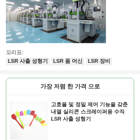
꼬리표:
LSR 사출 성형기
LSR 폼 머신
LSR 장비
가장 저렴 한 가격 으로
고효율 및 정밀 제어 기능을 갖춘
내열 실리콘 스크레이퍼용 수직
LSR 사출 성형기