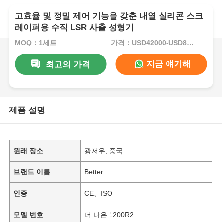
고효율 및 정밀 제어 기능을 갖춘 내열 실리콘 스크
레이퍼용 수직 LSR 사출 성형기
MOQ：1세트
가격：USD42000-USD82000per set
지금 얘기해
최고의 가격
제품 설명
원래 장소
광저우, 중국
브랜드 이름
Better
인증
CE、ISO
모델 번호
더 나은 1200R2