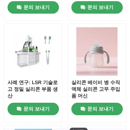
문의 보내기
문의 보내기
사례 연구: LSR 기술로
실리콘 베이비 병 수직
고 정밀 실리콘 부품 생
액체 실리콘 고무 주입
산
폼 머신
문의 보내기
문의 보내기