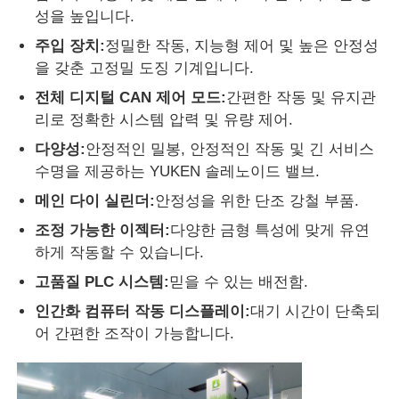
성을 높입니다.
주입 장치:
정밀한 작동, 지능형 제어 및 높은 안정성
을 갖춘 고정밀 도징 기계입니다.
전체 디지털 CAN 제어 모드:
간편한 작동 및 유지관
리로 정확한 시스템 압력 및 유량 제어.
다양성:
안정적인 밀봉, 안정적인 작동 및 긴 서비스
수명을 제공하는 YUKEN 솔레노이드 밸브.
메인 다이 실린더:
안정성을 위한 단조 강철 부품.
조정 가능한 이젝터:
다양한 금형 특성에 맞게 유연
하게 작동할 수 있습니다.
고품질 PLC 시스템:
믿을 수 있는 배전함.
인간화 컴퓨터 작동 디스플레이:
대기 시간이 단축되
어 간편한 조작이 가능합니다.