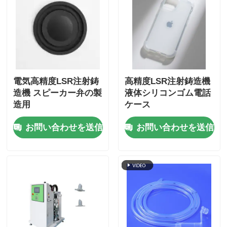
電気高精度LSR注射鋳
高精度LSR注射鋳造機
造機 スピーカー弁の製
液体シリコンゴム電話
造用
ケース
お問い合わせを送信
お問い合わせを送信