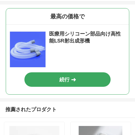
最高の価格で
医療用シリコーン部品向け高性
能LSR射出成形機
続行
推薦されたプロダクト