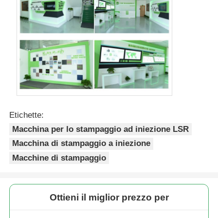
Etichette:
Macchina per lo stampaggio ad iniezione LSR
Macchina di stampaggio a iniezione
Macchine di stampaggio
Ottieni il miglior prezzo per