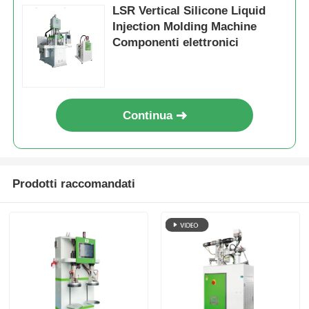
LSR Vertical Silicone Liquid
Injection Molding Machine
Componenti elettronici
Continua
Prodotti raccomandati