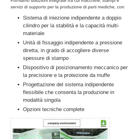
Forniamo soluzioni integrate tra cui macchine, stampi e
servizi di supporto per la produzione di parti mediche, con:
Sistema di iniezione indipendente a doppio
cilindro per la stabilità e la capacità multi-
materiale
Unità di fissaggio indipendente a pressione
diretta, in grado di accogliere diverse
spessure di stampo
Dispositivo di posizionamento meccanico per
la precisione e la protezione da muffe
Progettazione del sistema indipendente
flessibile che consenta la produzione in
modalità singola
Opzioni tecniche complete