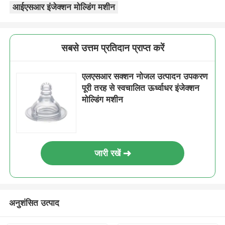
आईएसआर इंजेक्शन मोल्डिंग मशीन
सबसे उत्तम प्रतिदान प्राप्त करें
एलएसआर सक्शन नोजल उत्पादन उपकरण
पूरी तरह से स्वचालित ऊर्ध्वाधर इंजेक्शन
मोल्डिंग मशीन
जारी रखें
अनुशंसित उत्पाद