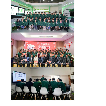
सिलिकॉन इंजेक्शन मोल्डिंग मशीन
एलएसआर खुराक प्रणाली
ओवरमोल्डिंग मशीन
इंजेक्शन मोल्डिंग मशीन के सामान
तरल सिलिकॉन रबर इंजेक्शन मोल्डिंग
तरल सिलिकॉन मोल्डिंग
सिलिकॉन रबर इंजेक्शन मोल्डिंग