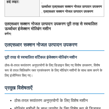
हाई लाइट:
,
ऊर्ध्वाधर एलएसआर सक्शन नोजल उत्पादन उपकरण
,
एलएसआर सक्शन नोजल उत्पादन उपकरण
एलएसआर सक्शन नोजल उत्पादन उपकरण पूरी तरह से स्वचालित
ऊर्ध्वाधर इंजेक्शन मोल्डिंग मशीन
वर्णन:
एलएसआर सक्शन नोजल उत्पादन उपकरण
पूरी तरह से स्वचालित वर्टिकल इंजेक्शन मोल्डिंग मशीन
ठोस-से-तरल रूपांतरण अनुप्रयोगों के लिए डिज़ाइन किए गए विशेष उपकरण, विशेष
रूप से तरल सिलिकॉन रबर प्रसंस्करण के लिए मोल्डिंग मशीनों के साथ काम करने के
लिए इंजीनियर किए गए।
प्रमुख विशेषताऐं
ठोस-तरल रूपांतरण अनुप्रयोगों के लिए विशेष मशीन
मोल्डिंग मशीनों के साथ उपयोग के लिए विशेष रूप से डिज़ाइन