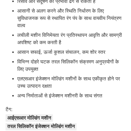
रिसाव और संदूषण को प्रभावी ढंग से रोकता है
आसानी से अलग करने और स्थिति निर्धारण के लिए
सुविधाजनक रूप से स्थापित रंग पंप के साथ वायवीय नियंत्रण
वाल्व
लचीली मशीन विनिमेयता रंग प्रतिस्थापन आवृत्ति और सामग्री
अपशिष्ट को कम करती है
आसान सफाई, ऊर्जा कुशल संचालन, कम शोर स्तर
विभिन्न दोहरे घटक तरल सिलिकॉन संक्रमण अनुप्रयोगों के
लिए उपयुक्त
एलएसआर इंजेक्शन मोल्डिंग मशीनों के साथ एकीकृत होने पर
उच्च उत्पादन दक्षता
अन्य निर्माताओं से इंजेक्शन मशीनरी के साथ संगत
टैग:
आईएसआर मोल्डिंग मशीन
तरल सिलिकॉन इंजेक्शन मोल्डिंग मशीन