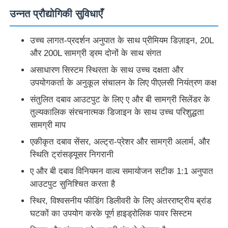
उन्नत प्रौद्योगिकी सुविधाएँ
उच्च लागत-प्रदर्शन अनुपात के साथ प्रीमियम डिज़ाइन, 20L
और 200L सामग्री ड्रम दोनों के साथ संगत
असाधारण सिस्टम स्थिरता के साथ उच्च दक्षता और
उपयोगकर्ता के अनुकूल संचालन के लिए पीएलसी नियंत्रण कक्ष
संतुलित दबाव आउटपुट के लिए ए और बी सामग्री सिलेंडर के
तुल्यकालिक संरचनात्मक डिजाइन के साथ उच्च परिशुद्धता
सामग्री माप
एकीकृत दबाव सेंसर, अल्ट्रा-प्रेशर और सामग्री अलार्म, और
स्थिति ट्रांसड्यूसर निगरानी
ए और बी दबाव विनियमन वाल्व समायोजन सटीक 1:1 अनुपात
आउटपुट सुनिश्चित करता है
स्थिर, विश्वसनीय फीडिंग डिलीवरी के लिए अंतरराष्ट्रीय ब्रांड
घटकों का उपयोग करके पूर्ण हाइड्रोलिक पावर सिस्टम