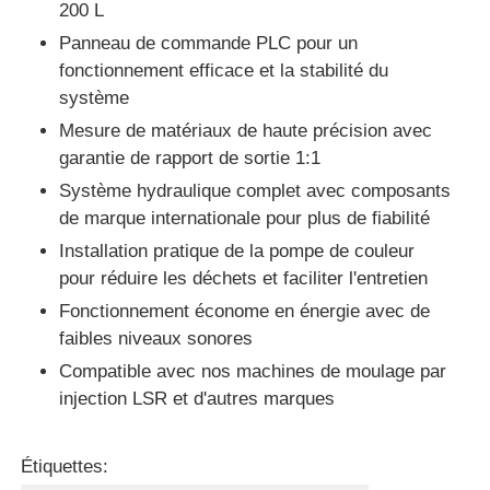
200 L
Panneau de commande PLC pour un
fonctionnement efficace et la stabilité du
système
Mesure de matériaux de haute précision avec
garantie de rapport de sortie 1:1
Système hydraulique complet avec composants
de marque internationale pour plus de fiabilité
Installation pratique de la pompe de couleur
pour réduire les déchets et faciliter l'entretien
Fonctionnement économe en énergie avec de
faibles niveaux sonores
Compatible avec nos machines de moulage par
injection LSR et d'autres marques
Étiquettes: