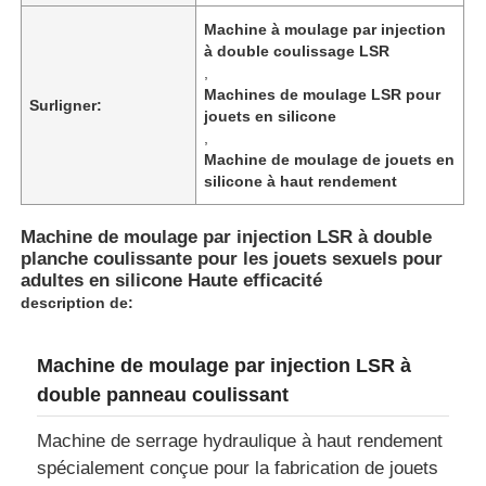
Machine à moulage par injection
à double coulissage LSR
,
Machines de moulage LSR pour
Surligner:
jouets en silicone
,
Machine de moulage de jouets en
silicone à haut rendement
Machine de moulage par injection LSR à double
planche coulissante pour les jouets sexuels pour
adultes en silicone Haute efficacité
description de:
Machine de moulage par injection LSR à
double panneau coulissant
Machine de serrage hydraulique à haut rendement
spécialement conçue pour la fabrication de jouets