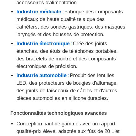
accessoires d'alimentation.
Industrie médicale :
Fabrique des composants
médicaux de haute qualité tels que des
cathéters, des sondes gastriques, des masques
laryngés et des housses de protection.
Industrie électronique :
Crée des joints
étanches, des étuis de téléphones portables,
des bracelets de montre et des composants
électroniques de précision.
Industrie automobile :
Produit des lentilles
LED, des protecteurs de bougies d'allumage,
des joints de faisceaux de câbles et d'autres
pièces automobiles en silicone durables.
Fonctionnalités technologiques avancées
Conception haut de gamme avec un rapport
qualité-prix élevé, adaptée aux fûts de 20 L et