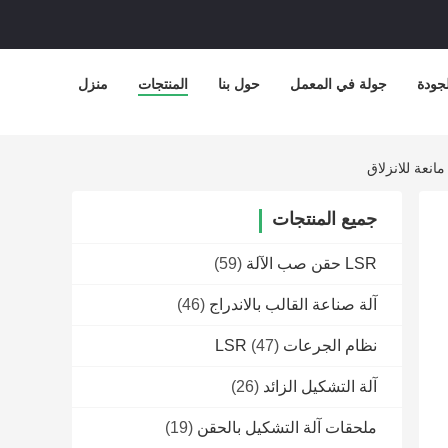
جودة
جولة في المعمل
حول بنا
المنتجات
منزل
نعة للانزلاق
جميع المنتجات
LSR حقن صب الآلة
(59)
آلة صناعة القالب بالاندراج
(46)
نظام الجرعات LSR
(47)
آلة التشكيل الزائد
(26)
ملحقات آلة التشكيل بالحقن
(19)