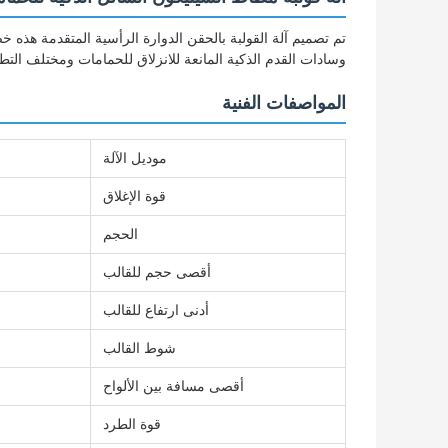
تم تصميم آلة القولبة بالحقن الدوارة الرأسية المتقدمة هذه 
وسادات القدم الذكية المانعة للانزلاق للحمامات ومختلف التطب
المواصفات الفنية
موديل الآلة
قوة الإغلاق
الحجم
أقصى حجم للقالب
أدنى ارتفاع للقالب
شوط القالب
أقصى مسافة بين الألواح
قوة الطرد