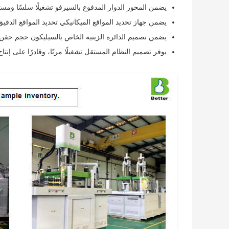
يضمن المحور الدوار المدفوع بالسيرفو تشغيلًا سلسًا ومستق
يضمن جهاز تحديد المواقع الميكانيكي تحديد المواقع الدقيق
يضمن تصميم الدائرة الزيتية الخاص بالسيليكون حجم حقن 
يوفر تصميم النظام المستقل تشغيلًا مرنًا، وقادرًا على إنتا