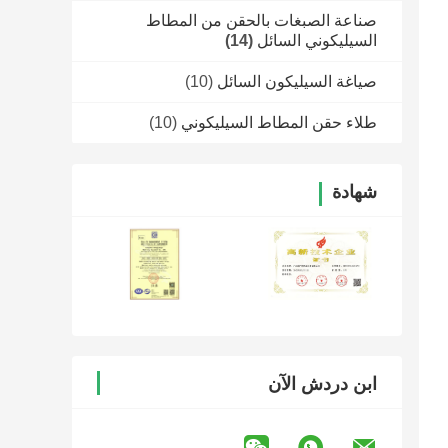
صناعة الصبغات بالحقن من المطاط
السيليكوني السائل
(14)
صياغة السيليكون السائل
(10)
طلاء حقن المطاط السيليكوني
(10)
شهادة
ابن دردش الآن