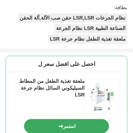
بطاقة:
نظام الجرعات LSR,LSR حقن صب الآلة,آلة الحقن
الصناعة الطبية LSR نظام الجرعة
ملعقة تغذية الطفل نظام جرعة LSR
احصل على افضل سعر ل
ملعقة تغذية الطفل من المطاط
السيليكوني السائل نظام جرعة
LSR
استمر