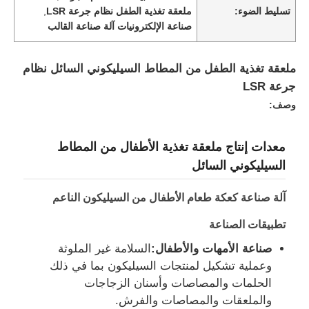
تسليط الضوء:
ملعقة تغذية الطفل نظام جرعة LSR
,
صناعة الإلكترونيات آلة صناعة القالب
ملعقة تغذية الطفل من المطاط السيليكوني السائل نظام
جرعة LSR
وصف:
معدات إنتاج ملعقة تغذية الأطفال من المطاط
السيليكوني السائل
آلة صناعة كعكة طعام الأطفال من السيليكون الناعم
تطبيقات الصناعة
صناعة الأمهات والأطفال:
السلامة غير الملوثة
وعملية تشكيل لمنتجات السيليكون بما في ذلك
الحلمات والمصاصات وأسنان الزجاجات
والملعقات والمصاصات والفرش.