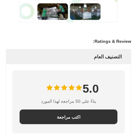
Ratings & Review:
التصنيف العام
5.0
بناءً على 50 مراجعة لهذا المورد
اكتب مراجعة