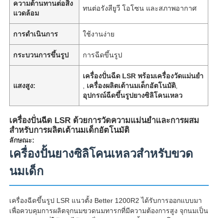
ความต้านทานต่อสิ่ง
ทนต่อรังสียูวี โอโซน และสภาพอากาศ
แวดล้อม
การดำเนินการ
ใช้งานง่าย
กระบวนการขึ้นรูป
การฉีดขึ้นรูป
เครื่องปั่นฉีด LSR พร้อมเครื่องวัดแม่นยํา
แสงสูง:
,
เครื่องผลิตเต้านมเด็กอัตโนมัติ
,
อุปกรณ์ฉีดขึ้นรูปยางซิลิโคนเหลว
เครื่องปั่นฉีด LSR ด้วยการวัดความแม่นยําและการผสม
สําหรับการผลิตเต้านมเด็กอัตโนมัติ
ลักษณะ:
เครื่องปั้นยางซิลิโคนเหลวสำหรับขวด
นมเด็ก
เครื่องฉีดขึ้นรูป LSR แนวตั้ง Better 1200R2 ได้รับการออกแบบมา
เพื่อควบคุมการผลิตจุกนมขวดนมทารกที่มีความต้องการสูง จุกนมเป็น