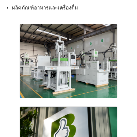
ผลิตภัณฑ์อาหารและเครื่องดื่ม