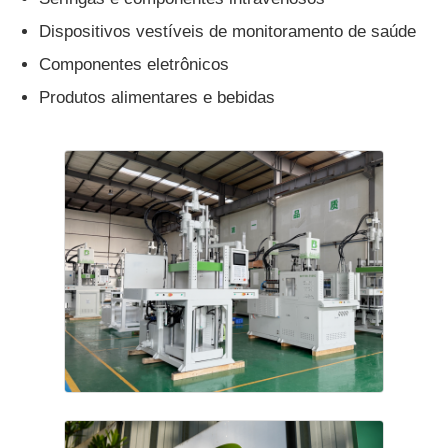
Dispositivos vestíveis de monitoramento de saúde
Componentes eletrônicos
Produtos alimentares e bebidas