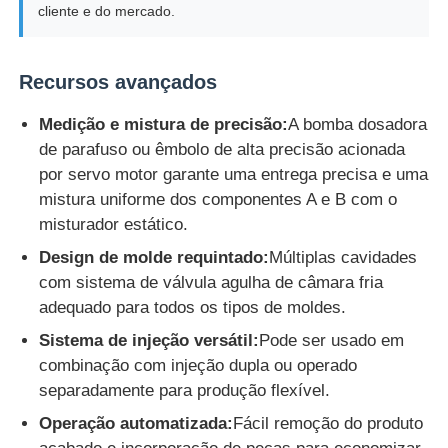
cliente e do mercado.
Recursos avançados
Medição e mistura de precisão:
A bomba dosadora
de parafuso ou êmbolo de alta precisão acionada
por servo motor garante uma entrega precisa e uma
mistura uniforme dos componentes A e B com o
misturador estático.
Design de molde requintado:
Múltiplas cavidades
com sistema de válvula agulha de câmara fria
adequado para todos os tipos de moldes.
Sistema de injeção versátil:
Pode ser usado em
combinação com injeção dupla ou operado
separadamente para produção flexível.
Operação automatizada:
Fácil remoção do produto