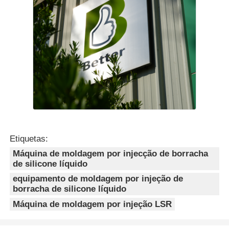
Etiquetas:
Máquina de moldagem por injecção de borracha
de silicone líquido
equipamento de moldagem por injeção de
borracha de silicone líquido
Máquina de moldagem por injeção LSR