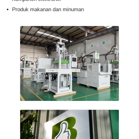
Produk makanan dan minuman