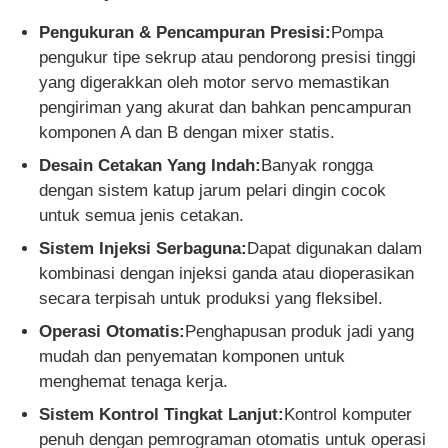
Pengukuran & Pencampuran Presisi:
Pompa
pengukur tipe sekrup atau pendorong presisi tinggi
yang digerakkan oleh motor servo memastikan
pengiriman yang akurat dan bahkan pencampuran
komponen A dan B dengan mixer statis.
Desain Cetakan Yang Indah:
Banyak rongga
dengan sistem katup jarum pelari dingin cocok
untuk semua jenis cetakan.
Sistem Injeksi Serbaguna:
Dapat digunakan dalam
kombinasi dengan injeksi ganda atau dioperasikan
secara terpisah untuk produksi yang fleksibel.
Operasi Otomatis:
Penghapusan produk jadi yang
mudah dan penyematan komponen untuk
menghemat tenaga kerja.
Sistem Kontrol Tingkat Lanjut:
Kontrol komputer
penuh dengan pemrograman otomatis untuk operasi