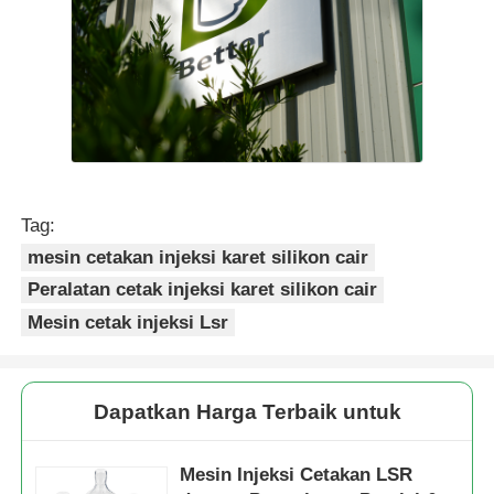
Tag:
mesin cetakan injeksi karet silikon cair
Peralatan cetak injeksi karet silikon cair
Mesin cetak injeksi Lsr
Dapatkan Harga Terbaik untuk
Mesin Injeksi Cetakan LSR