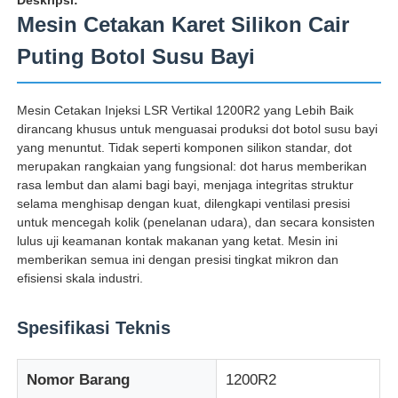
Mesin Cetakan Karet Silikon Cair
Puting Botol Susu Bayi
Mesin Cetakan Injeksi LSR Vertikal 1200R2 yang Lebih Baik
dirancang khusus untuk menguasai produksi dot botol susu bayi
yang menuntut. Tidak seperti komponen silikon standar, dot
merupakan rangkaian yang fungsional: dot harus memberikan
rasa lembut dan alami bagi bayi, menjaga integritas struktur
selama menghisap dengan kuat, dilengkapi ventilasi presisi
untuk mencegah kolik (penelanan udara), dan secara konsisten
lulus uji keamanan kontak makanan yang ketat. Mesin ini
memberikan semua ini dengan presisi tingkat mikron dan
efisiensi skala industri.
Rumah
Spesifikasi Teknis
Produk
Nomor Barang
1200R2
Tentang kita