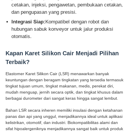
cetakan, injeksi, pengawetan, pembukaan cetakan,
dan pengupasan yang presisi.
Integrasi Siap:
Kompatibel dengan robot dan
hubungan sabuk konveyor untuk jalur produksi
otomatis.
Kapan Karet Silikon Cair Menjadi Pilihan
Terbaik?
Elastomer Karet Silikon Cair (LSR) menawarkan banyak
keuntungan dengan beragam tingkatan yang tersedia termasuk
tingkat tujuan umum, tingkat makanan, medis, perekat diri,
mudah menguap, jernih secara optik, dan tingkat khusus dalam
berbagai durometer dari sangat keras hingga sangat lembut.
Bahan LSR secara inheren memiliki insulasi dengan ketahanan
panas dan api yang unggul, menjadikannya ideal untuk aplikasi
kelistrikan, otomotif, dan industri. Biokompatibilitas alami dan
sifat hipoalergeniknya menjadikannya sangat baik untuk produk