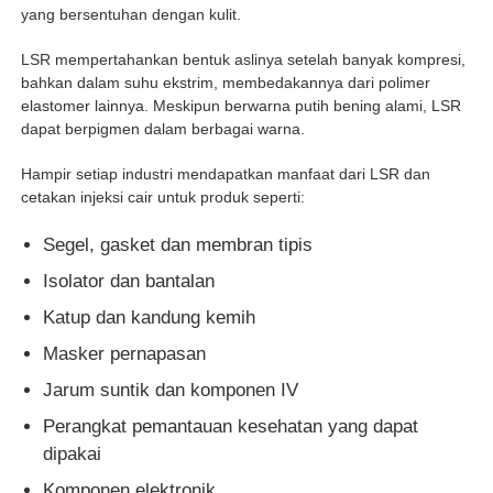
yang bersentuhan dengan kulit.
LSR mempertahankan bentuk aslinya setelah banyak kompresi,
bahkan dalam suhu ekstrim, membedakannya dari polimer
elastomer lainnya. Meskipun berwarna putih bening alami, LSR
dapat berpigmen dalam berbagai warna.
Hampir setiap industri mendapatkan manfaat dari LSR dan
cetakan injeksi cair untuk produk seperti:
Segel, gasket dan membran tipis
Isolator dan bantalan
Katup dan kandung kemih
Masker pernapasan
Jarum suntik dan komponen IV
Perangkat pemantauan kesehatan yang dapat
dipakai
Komponen elektronik