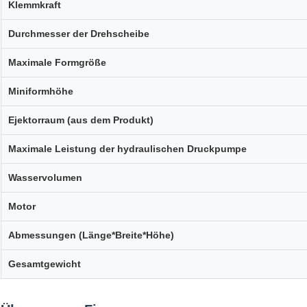
Klemmkraft
Durchmesser der Drehscheibe
Maximale Formgröße
Miniformhöhe
Ejektorraum (aus dem Produkt)
Maximale Leistung der hydraulischen Druckpumpe
Wasservolumen
Motor
Abmessungen (Länge*Breite*Höhe)
Gesamtgewicht