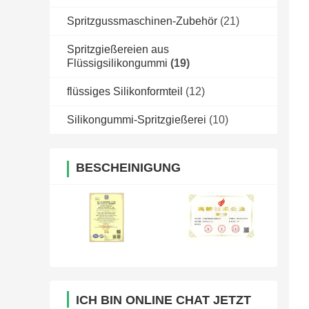
Spritzgussmaschinen-Zubehör
(21)
Spritzgießereien aus
Flüssigsilikongummi
(19)
flüssiges Silikonformteil
(12)
Silikongummi-Spritzgießerei
(10)
BESCHEINIGUNG
ICH BIN ONLINE CHAT JETZT