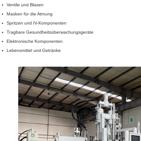
Ventile und Blasen
Masken für die Atmung
Spritzen und IV-Komponenten
Tragbare Gesundheitsüberwachungsgeräte
Elektronische Komponenten
Lebensmittel und Getränke